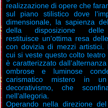
realizzazione di opere che far
sul piano stilistico dove l’im
dimensionale, la sapienza d
della disposizione delle
restituisce un’ottima resa del
con dovizia di mezzi artistici. 
cui si veste questo colto teatro
è caratterizzato dall’alternanza 
ombrose e luminose conde
carismatico mistero in un 
decorativismo, che sconfi
nell'allegoria.
Operando nella direzione del